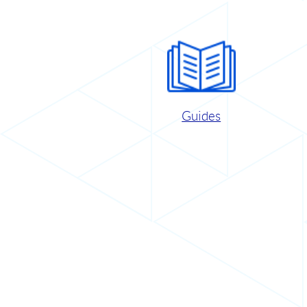
Guides