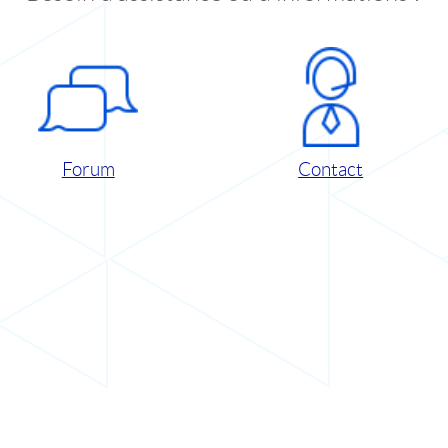
Forum
Contact