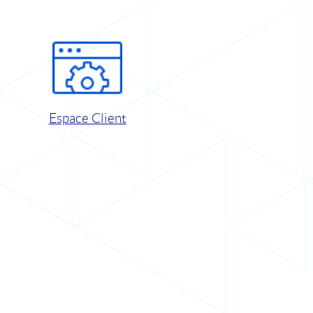
Espace Client