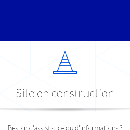
Site en construction
Besoin d'assistance ou d'informations ?